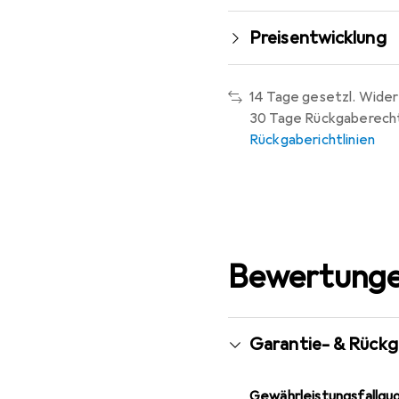
Preisentwicklung
14 Tage gesetzl. Wider
30 Tage Rückgaberech
Rückgaberichtlinien
Bewertunge
Garantie- & Rück
Gewährleistungsfallqu