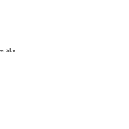
er Silber