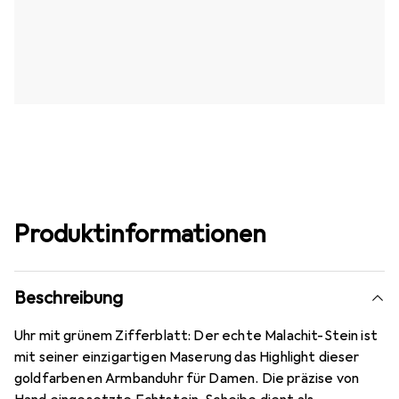
Produktinformationen
Beschreibung
Uhr mit grünem Zifferblatt: Der echte Malachit-Stein ist
mit seiner einzigartigen Maserung das Highlight dieser
goldfarbenen Armbanduhr für Damen. Die präzise von