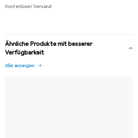
kostenloser Versand
Ähnliche Produkte mit besserer
Verfügbarkeit
Alle anzeigen