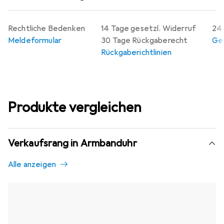
Rechtliche Bedenken
14 Tage gesetzl. Widerruf
24 
Meldeformular
30 Tage Rückgaberecht
Gew
Rückgaberichtlinien
Produkte vergleichen
Verkaufsrang in Armbanduhr
Alle anzeigen