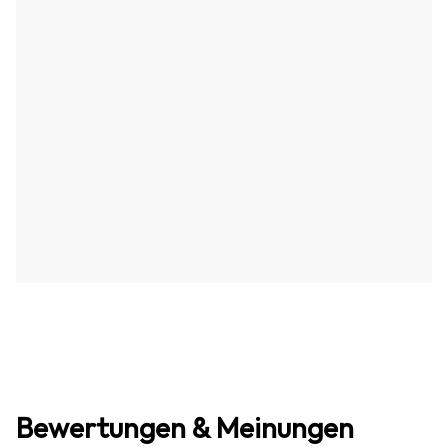
Bewertungen & Meinungen