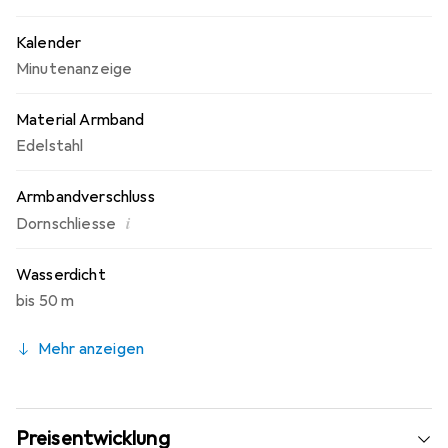
Kalender
Minutenanzeige
Material Armband
Edelstahl
Armbandverschluss
i
Dornschliesse
Wasserdicht
bis 50 m
Mehr anzeigen
Preisentwicklung