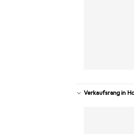
Verkaufsrang in H