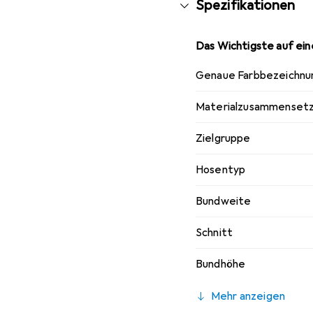
Spezifikationen
Das Wichtigste auf eine
Genaue Farbbezeichnu
Materialzusammenset
Zielgruppe
Hosentyp
Bundweite
Schnitt
Bundhöhe
Mehr anzeigen