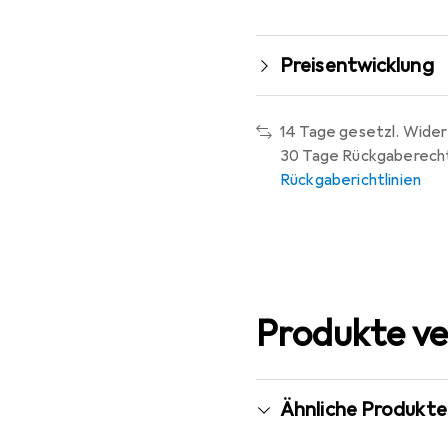
Preisentwicklung
14 Tage gesetzl. Wider
30 Tage Rückgaberech
Rückgaberichtlinien
Produkte ve
Ähnliche Produkte