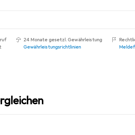
ruf
24 Monate gesetzl. Gewährleistung
Rechtl
t
Gewährleistungsrichtlinien
Meldef
rgleichen