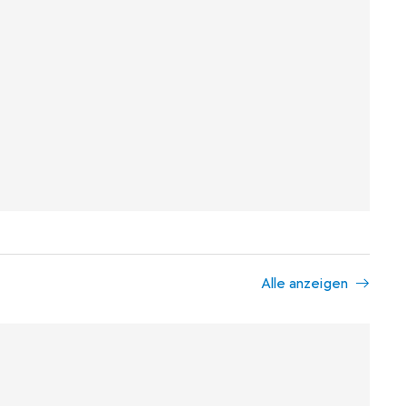
Alle anzeigen