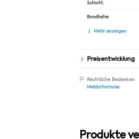
Schnitt
Bundhöhe
Mehr anzeigen
Preisentwicklung
Rechtliche Bedenken
Meldeformular
Produkte ve