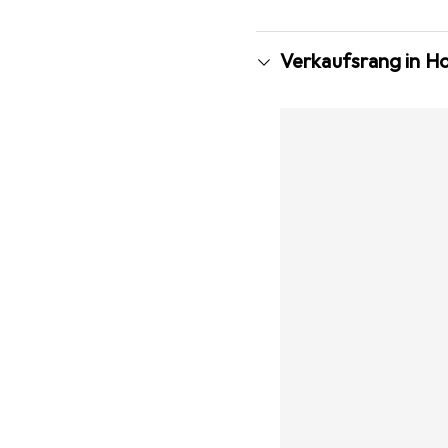
Verkaufsrang in H