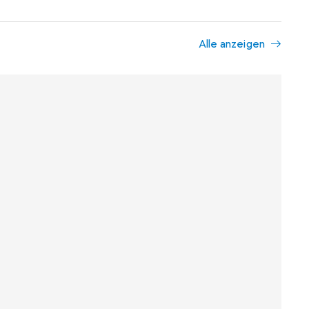
Alle anzeigen