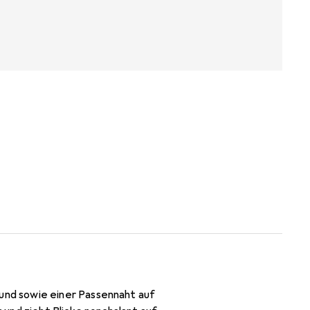
nd sowie einer Passennaht auf