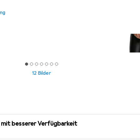
ung
12 Bilder
 mit besserer Verfügbarkeit