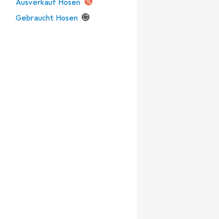
Ausverkauf Hosen
Gebraucht Hosen