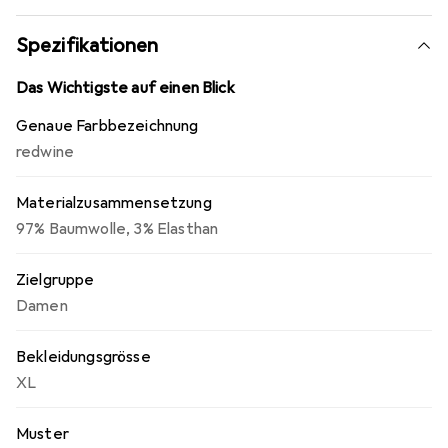
Spezifikationen
Das Wichtigste auf einen Blick
Genaue Farbbezeichnung
redwine
Materialzusammensetzung
97% Baumwolle, 3% Elasthan
Zielgruppe
Damen
Bekleidungsgrösse
XL
Muster