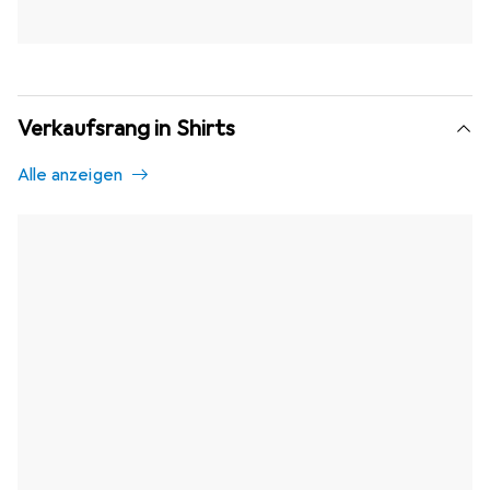
Verkaufsrang in Shirts
Alle anzeigen