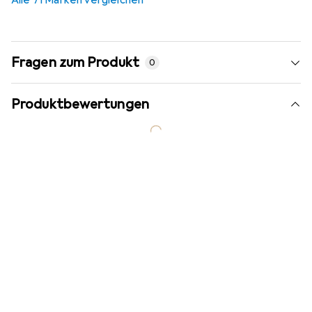
Fragen zum Produkt
0
Produktbewertungen