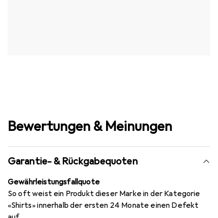
Bewertungen & Meinungen
Garantie- & Rückgabequoten
Gewährleistungsfallquote
So oft weist ein Produkt dieser Marke in der Kategorie
«Shirts» innerhalb der ersten 24 Monate einen Defekt
auf.