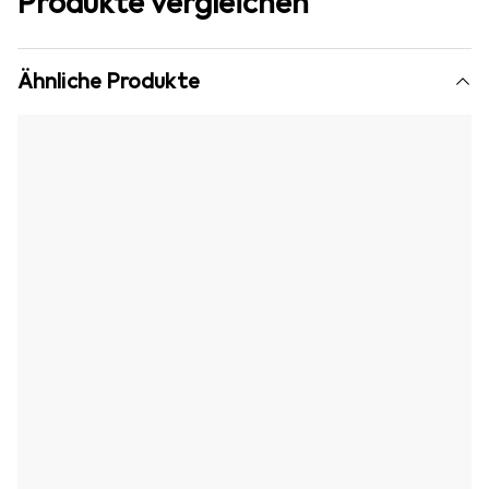
Produkte vergleichen
Ähnliche Produkte