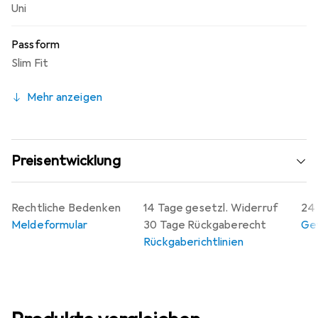
Uni
Passform
Slim Fit
Mehr anzeigen
Preisentwicklung
Rechtliche Bedenken
14 Tage gesetzl. Widerruf
24 
Meldeformular
30 Tage Rückgaberecht
Gew
Rückgaberichtlinien