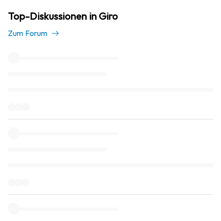
Top-Diskussionen in Giro
Zum Forum