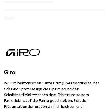
Giro
1985 im kalifornischen Santa Cruz (USA) gegründet, hat
sich Giro Sport Design die Optimierung der
Schnittstelle(n) zwischen dem Fahrer und seinem
Fahrerlebnis auf die Fahne geschrieben. Seit der
Präsentation der ersten wirklich leichten und