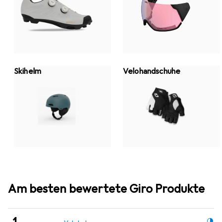
Skihelm
Velohandschuhe
Am besten bewertete Giro Produkte