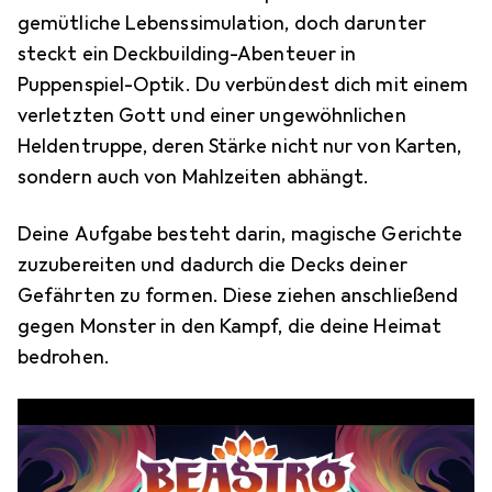
gemütliche Lebenssimulation, doch darunter
steckt ein Deckbuilding-Abenteuer in
Puppenspiel-Optik. Du verbündest dich mit einem
verletzten Gott und einer ungewöhnlichen
Heldentruppe, deren Stärke nicht nur von Karten,
sondern auch von Mahlzeiten abhängt.
Deine Aufgabe besteht darin, magische Gerichte
zuzubereiten und dadurch die Decks deiner
Gefährten zu formen. Diese ziehen anschließend
gegen Monster in den Kampf, die deine Heimat
bedrohen.