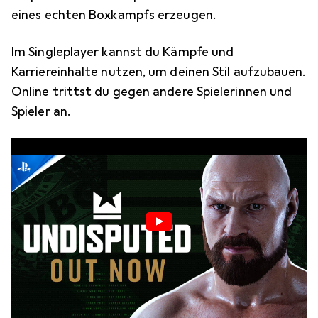
eines echten Boxkampfs erzeugen.
Im Singleplayer kannst du Kämpfe und
Karriereinhalte nutzen, um deinen Stil aufzubauen.
Online trittst du gegen andere Spielerinnen und
Spieler an.