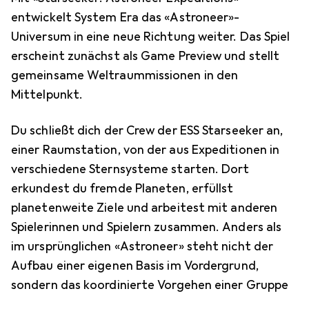
entwickelt System Era das «Astroneer»-
Universum in eine neue Richtung weiter. Das Spiel
erscheint zunächst als Game Preview und stellt
gemeinsame Weltraummissionen in den
Mittelpunkt.
Du schließt dich der Crew der ESS Starseeker an,
einer Raumstation, von der aus Expeditionen in
verschiedene Sternsysteme starten. Dort
erkundest du fremde Planeten, erfüllst
planetenweite Ziele und arbeitest mit anderen
Spielerinnen und Spielern zusammen. Anders als
im ursprünglichen «Astroneer» steht nicht der
Aufbau einer eigenen Basis im Vordergrund,
sondern das koordinierte Vorgehen einer Gruppe