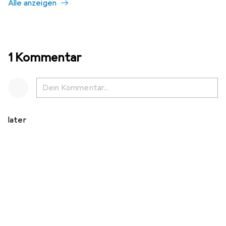
Alle anzeigen
1 Kommentar
later