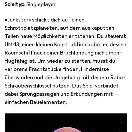
Spieltyp:
Singleplayer
«Junkster» schickt dich auf einen
Schrottplatzplaneten, auf dem aus kaputten
Teilen neue Möglichkeiten entstehen. Du steuerst
UM-13, einen kleinen Konstruktionsroboter, dessen
Raumschiff nach einer Bruchlandung nicht mehr
flugfähig ist. Um wieder zu starten, musst du
verlorene Frachtstücke finden, Hindernisse
überwinden und die Umgebung mit deinem Robo-
Schraubenschlüssel nutzen. Das Spiel verbindet
dabei Sprungpassagen und Erkundungen mit
einfachen Bauelementen.