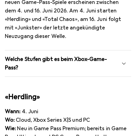
neuen Game-Pass-Spiele erscheinen zwischen
dem 4. und 16. Juni 2026. Am 4. Juni starten
«Herdling» und «Total Chaos», am 16. Juni folgt
mit «Junkster» der letzte angekündigte
Neuzugang dieser Welle.
Welche Stufen gibt es beim Xbox-Game-
Pass?
«Herdling»
Wann:
4. Juni
Wo:
Cloud, Xbox Series X|S und PC
Wie:
Neu in Game Pass Premium; bereits in Game