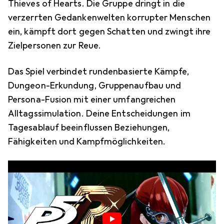
Thieves of Hearts. Die Gruppe dringt in die
verzerrten Gedankenwelten korrupter Menschen
ein, kämpft dort gegen Schatten und zwingt ihre
Zielpersonen zur Reue.
Das Spiel verbindet rundenbasierte Kämpfe,
Dungeon-Erkundung, Gruppenaufbau und
Persona-Fusion mit einer umfangreichen
Alltagssimulation. Deine Entscheidungen im
Tagesablauf beeinflussen Beziehungen,
Fähigkeiten und Kampfmöglichkeiten.