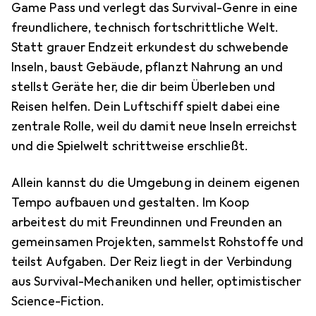
Game Pass und verlegt das Survival-Genre in eine
freundlichere, technisch fortschrittliche Welt.
Statt grauer Endzeit erkundest du schwebende
Inseln, baust Gebäude, pflanzt Nahrung an und
stellst Geräte her, die dir beim Überleben und
Reisen helfen. Dein Luftschiff spielt dabei eine
zentrale Rolle, weil du damit neue Inseln erreichst
und die Spielwelt schrittweise erschließt.
Allein kannst du die Umgebung in deinem eigenen
Tempo aufbauen und gestalten. Im Koop
arbeitest du mit Freundinnen und Freunden an
gemeinsamen Projekten, sammelst Rohstoffe und
teilst Aufgaben. Der Reiz liegt in der Verbindung
aus Survival-Mechaniken und heller, optimistischer
Science-Fiction.