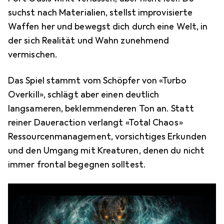
suchst nach Materialien, stellst improvisierte
Waffen her und bewegst dich durch eine Welt, in
der sich Realität und Wahn zunehmend
vermischen.
Das Spiel stammt vom Schöpfer von «Turbo
Overkill», schlägt aber einen deutlich
langsameren, beklemmenderen Ton an. Statt
reiner Daueraction verlangt «Total Chaos»
Ressourcenmanagement, vorsichtiges Erkunden
und den Umgang mit Kreaturen, denen du nicht
immer frontal begegnen solltest.