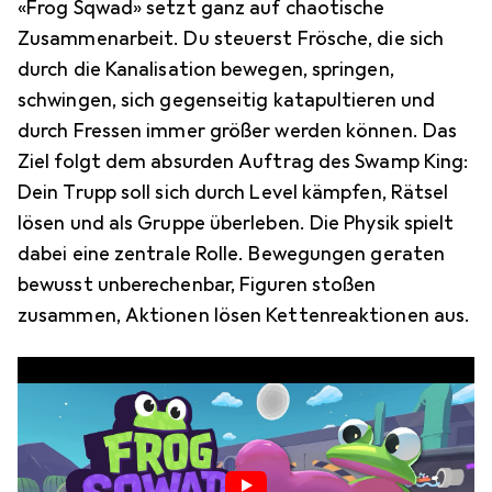
«Frog Sqwad» setzt ganz auf chaotische
Zusammenarbeit. Du steuerst Frösche, die sich
durch die Kanalisation bewegen, springen,
schwingen, sich gegenseitig katapultieren und
durch Fressen immer größer werden können. Das
Ziel folgt dem absurden Auftrag des Swamp King:
Dein Trupp soll sich durch Level kämpfen, Rätsel
lösen und als Gruppe überleben. Die Physik spielt
dabei eine zentrale Rolle. Bewegungen geraten
bewusst unberechenbar, Figuren stoßen
zusammen, Aktionen lösen Kettenreaktionen aus.