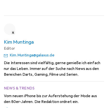
Kim Muntinga
Editor
Kim.Muntinga@galaxus.de
Die Interessen sind vielfältig, gerne genieße ich einfach
nur das Leben. Immer auf der Suche nach News aus den
Bereichen Darts, Gaming, Filme und Serien.
NEWS & TRENDS
Vom neuen iPhone bis zur Auferstehung der Mode aus
den 80er-Jahren. Die Redaktion ordnet ein.