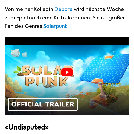
Von meiner Kollegin
Debora
wird nächste Woche
zum Spiel noch eine Kritik kommen. Sie ist großer
Fan des Genres
Solarpunk
.
«Undisputed»