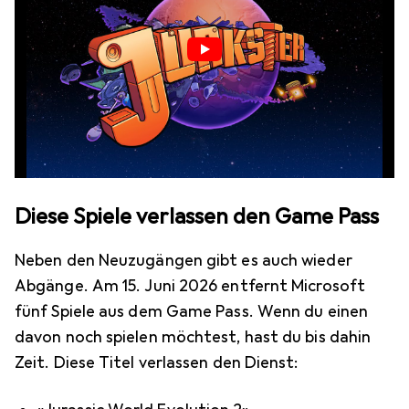
Diese Spiele verlassen den Game Pass
Neben den Neuzugängen gibt es auch wieder
Abgänge. Am 15. Juni 2026 entfernt Microsoft
fünf Spiele aus dem Game Pass. Wenn du einen
davon noch spielen möchtest, hast du bis dahin
Zeit. Diese Titel verlassen den Dienst: