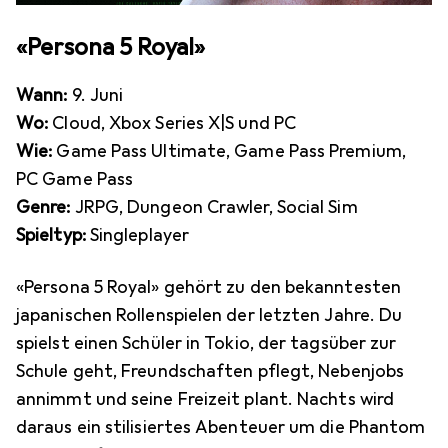
«Persona 5 Royal»
Wann:
9. Juni
Wo:
Cloud, Xbox Series X|S und PC
Wie:
Game Pass Ultimate, Game Pass Premium,
PC Game Pass
Genre:
JRPG, Dungeon Crawler, Social Sim
Spieltyp:
Singleplayer
«Persona 5 Royal» gehört zu den bekanntesten
japanischen Rollenspielen der letzten Jahre. Du
spielst einen Schüler in Tokio, der tagsüber zur
Schule geht, Freundschaften pflegt, Nebenjobs
annimmt und seine Freizeit plant. Nachts wird
daraus ein stilisiertes Abenteuer um die Phantom