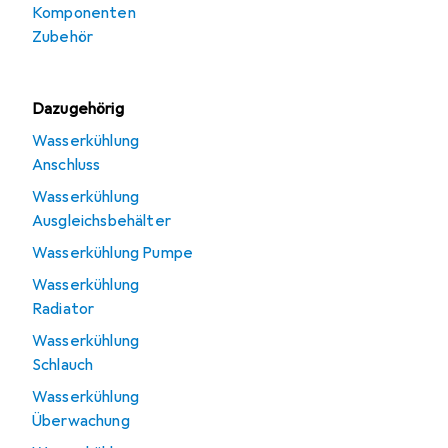
Komponenten
Zubehör
Dazugehörig
Wasserkühlung
Anschluss
Wasserkühlung
Ausgleichsbehälter
Wasserkühlung Pumpe
Wasserkühlung
Radiator
Wasserkühlung
Schlauch
Wasserkühlung
Überwachung