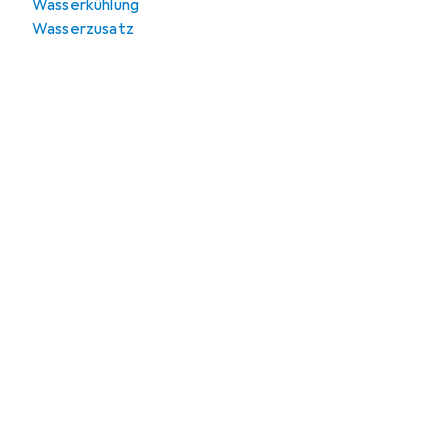
Wasserkühlung
Wasserzusatz