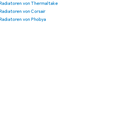
 Radiatoren von Thermaltake
Radiatoren von Corsair
 Radiatoren von Phobya