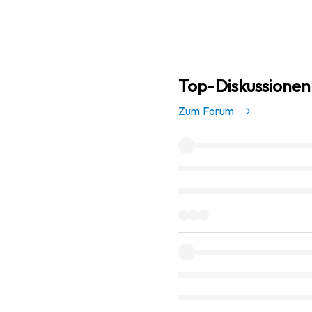
Top-Diskussionen
Zum Forum