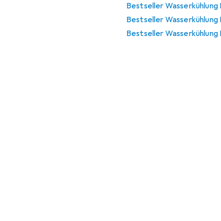
Bestseller Wasserkühlung
Bestseller Wasserkühlung 
Bestseller Wasserkühlung