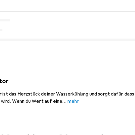
tor
 ist das Herzstück deiner Wasserkühlung und sorgt dafür, das
wird. Wenn du Wert auf eine
mehr