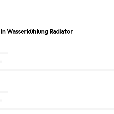
 in Wasserkühlung Radiator