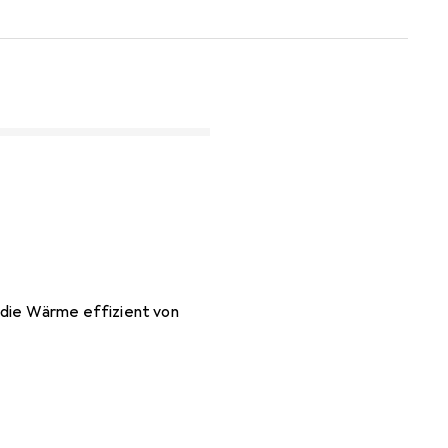
s die Wärme effizient von