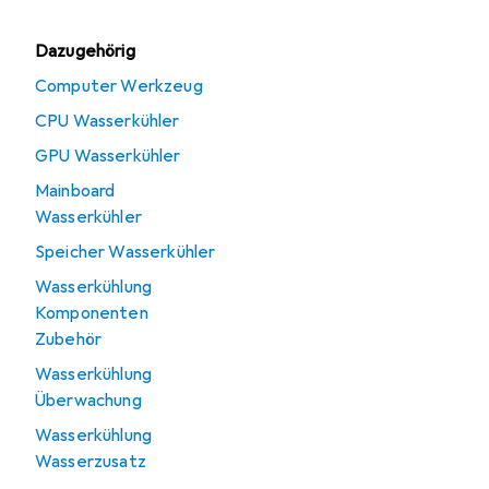
Dazugehörig
Computer Werkzeug
CPU Wasserkühler
GPU Wasserkühler
Mainboard
Wasserkühler
Speicher Wasserkühler
Wasserkühlung
Komponenten
Zubehör
Wasserkühlung
Überwachung
Wasserkühlung
Wasserzusatz