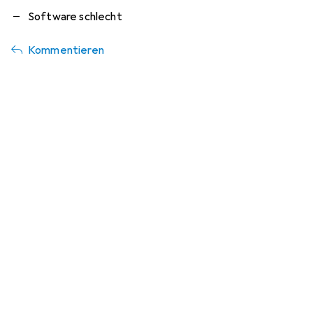
Software schlecht
Kommentieren