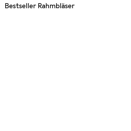
Bestseller Rahmbläser