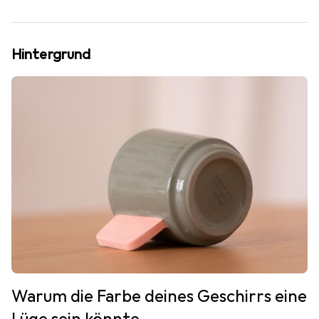
Hintergrund
Warum die Farbe deines Geschirrs eine