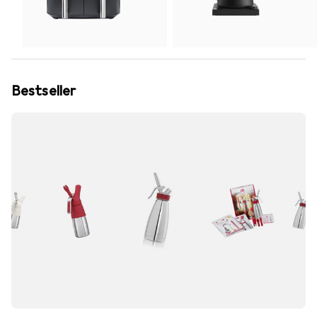
Bestseller