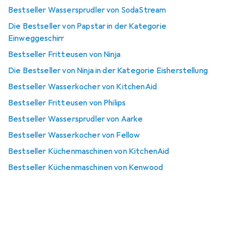
Bestseller Wassersprudler von SodaStream
Die Bestseller von Papstar in der Kategorie
Einweggeschirr
Bestseller Fritteusen von Ninja
Die Bestseller von Ninja in der Kategorie Eisherstellung
Bestseller Wasserkocher von KitchenAid
Bestseller Fritteusen von Philips
Bestseller Wassersprudler von Aarke
Bestseller Wasserkocher von Fellow
Bestseller Küchenmaschinen von KitchenAid
Bestseller Küchenmaschinen von Kenwood