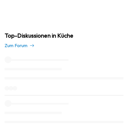
Top-Diskussionen in Küche
Zum Forum