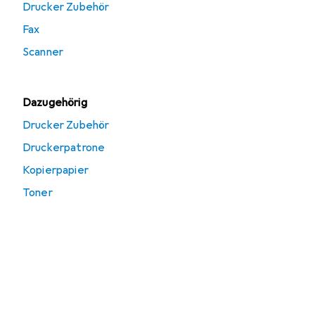
Drucker Zubehör
Fax
Scanner
Dazugehörig
Drucker Zubehör
Druckerpatrone
Kopierpapier
Toner