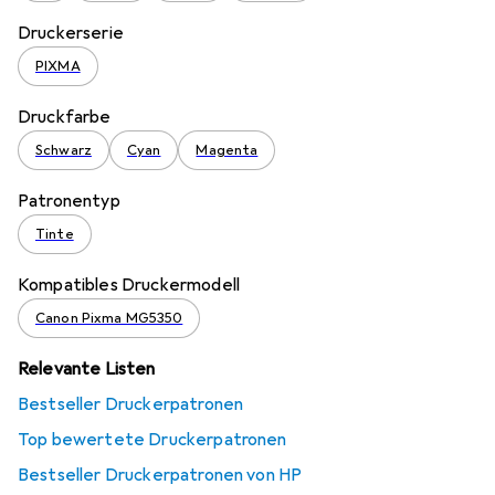
Druckerserie
PIXMA
Druckfarbe
Schwarz
Cyan
Magenta
Patronentyp
Tinte
Kompatibles Druckermodell
Canon Pixma MG5350
Relevante Listen
Bestseller Druckerpatronen
Top bewertete Druckerpatronen
Bestseller Druckerpatronen von HP