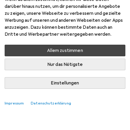
darüber hinaus nutzen, um dir personalisierte Angebote
zu zeigen, unsere Webseite zu verbessern und gezielte
Werbung auf unseren und anderen Webseiten oder Apps
anzuzeigen. Dazu können bestimmte Daten auch an
Dritte und Werbepartner weitergegeben werden.
Allem zustimmen
Nur das Nötigste
Einstellungen
Impressum
Datenschutzerklärung