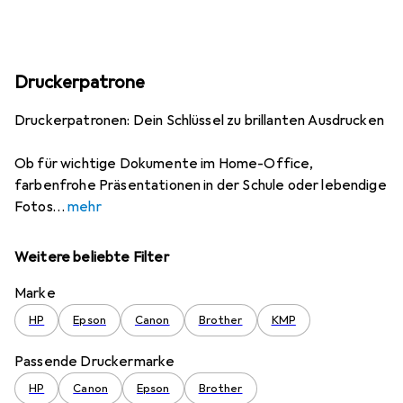
Druckerpatrone
Druckerpatronen: Dein Schlüssel zu brillanten Ausdrucken
Ob für wichtige Dokumente im Home-Office,
farbenfrohe Präsentationen in der Schule oder lebendige
Fotos
mehr
Weitere beliebte Filter
Marke
HP
Epson
Canon
Brother
KMP
Passende Druckermarke
HP
Canon
Epson
Brother