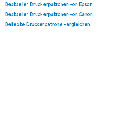
Bestseller Druckerpatronen von Epson
Bestseller Druckerpatronen von Canon
Beliebte Druckerpatrone vergleichen