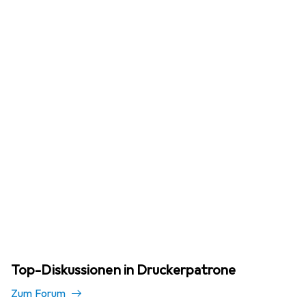
Top-Diskussionen in Druckerpatrone
Zum Forum