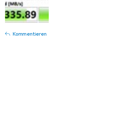
Kommentieren