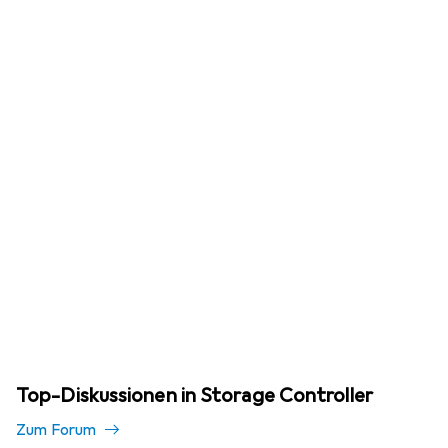
Top-Diskussionen in Storage Controller
Zum Forum