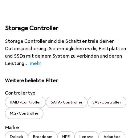
Storage Controller
Storage Controller sind die Schaltzentrale deiner
Datenspeicherung. Sie ermöglichen es dir, Festplatten
und SSDs mit deinem System zu verbinden und deren
Leistung
mehr
Weitere beliebte Filter
Controllertyp
RAID-Controller
SATA-Controller
SAS-Controller
M.2-Controller
Marke
Delock
Broadcom
HPE
Lenovo
Adaptec