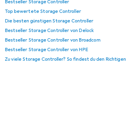
Bestseller Storage Controller
Top bewertete Storage Controller
Die besten günstigen Storage Controller
Bestseller Storage Controller von Delock
Bestseller Storage Controller von Broadcom
Bestseller Storage Controller von HPE
Zu viele Storage Controller? So findest du den Richtigen