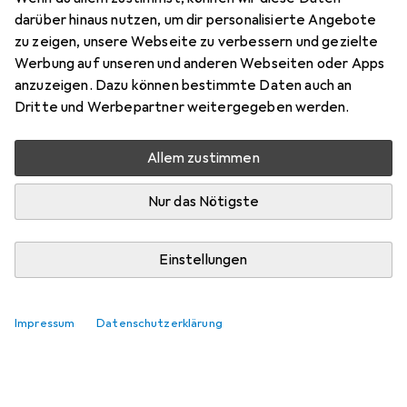
darüber hinaus nutzen, um dir personalisierte Angebote
zu zeigen, unsere Webseite zu verbessern und gezielte
Werbung auf unseren und anderen Webseiten oder Apps
anzuzeigen. Dazu können bestimmte Daten auch an
Dritte und Werbepartner weitergegeben werden.
Allem zustimmen
Nur das Nötigste
Einstellungen
Impressum
Datenschutzerklärung