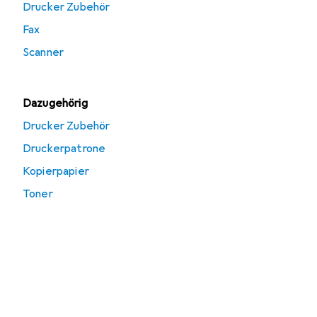
Drucker Zubehör
Fax
Scanner
Dazugehörig
Drucker Zubehör
Druckerpatrone
Kopierpapier
Toner