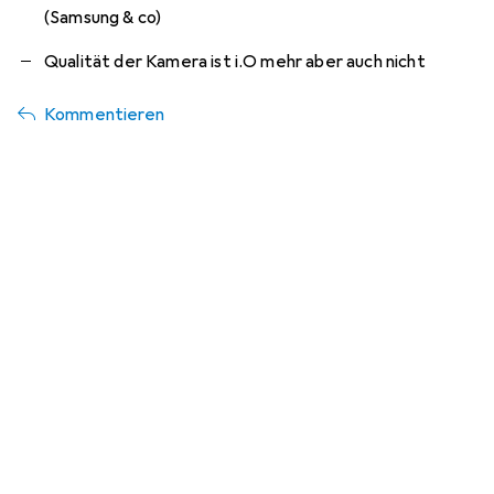
(Samsung & co)
Qualität der Kamera ist i.O mehr aber auch nicht
Kommentieren