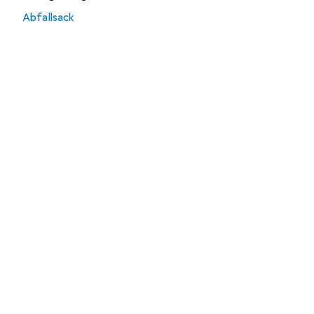
Abfallsack