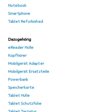
Notebook
Smartphone
Tablet Refurbished
Dazugehörig
eReader Hülle
Kopfhörer
Mobilgerät Adapter
Mobilgerät Ersatzteile
Powerbank
Speicherkarte
Tablet Hülle
Tablet Schutzfolie
Tablet Tastatur