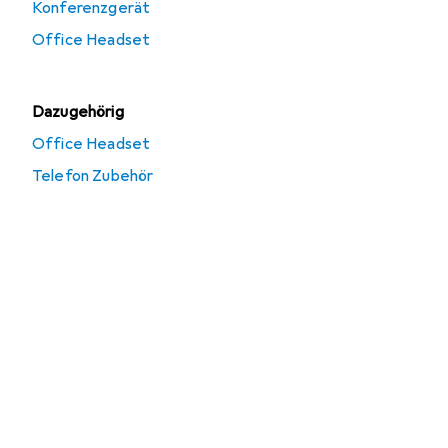
Konferenzgerät
Office Headset
Dazugehörig
Office Headset
Telefon Zubehör