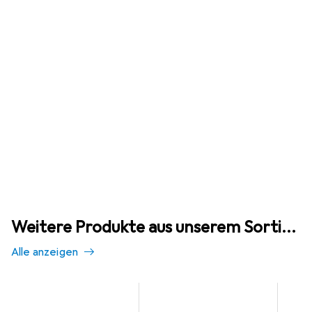
Weitere Produkte aus unserem Sortiment
Alle anzeigen