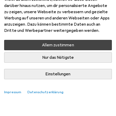
darüber hinaus nutzen, um dir personalisierte Angebote
zu zeigen, unsere Webseite zu verbessern und gezielte
Werbung auf unseren und anderen Webseiten oder Apps
anzuzeigen. Dazu können bestimmte Daten auch an
Dritte und Werbepartner weitergegeben werden.
Allem zustimmen
Nur das Nötigste
Einstellungen
Impressum
Datenschutzerklärung