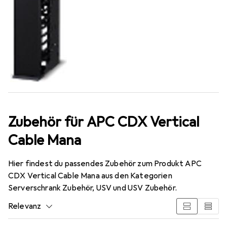
Zubehör für APC CDX Vertical
Cable Mana
Hier findest du passendes Zubehör zum Produkt APC
CDX Vertical Cable Mana aus den Kategorien
Serverschrank Zubehör, USV und USV Zubehör.
Relevanz
Produktliste