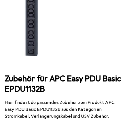
Zubehör für APC Easy PDU Basic
EPDU1132B
Hier findest du passendes Zubehör zum Produkt APC
Easy PDU Basic EPDU1132B aus den Kategorien
Stromkabel, Verlängerungskabel und USV Zubehör.