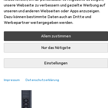
unsere Webseite zu verbessern und gezielte Werbung auf
unseren und anderen Webseiten oder Apps anzuzeigen.
Dazu können bestimmte Daten auch an Dritte und
Werbepartner weitergegeben werden.
Allem zustimmen
Nur das Nötigste
APC
Easy PDU Basic EPDU1132B
Einstellungen
Impressum
Datenschutzerklärung