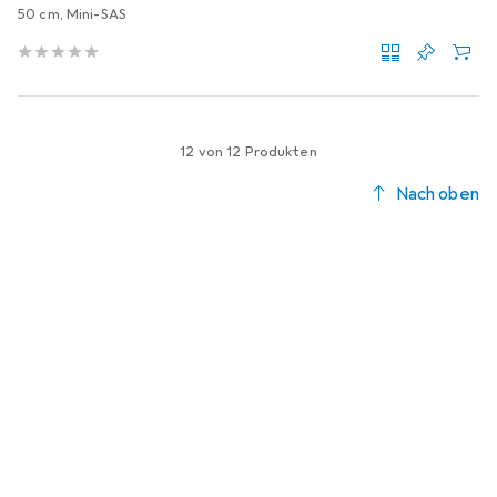
50 cm, Mini-SAS
12 von 12 Produkten
Nach oben