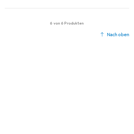
6 von 6 Produkten
Nach oben