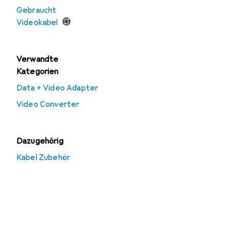
Gebraucht
Videokabel
Verwandte
Kategorien
Data + Video Adapter
Video Converter
Dazugehörig
Kabel Zubehör