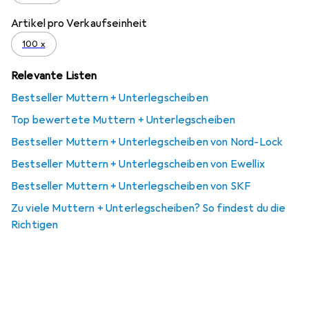
Artikel pro Verkaufseinheit
100 x
Relevante Listen
Bestseller Muttern + Unterlegscheiben
Top bewertete Muttern + Unterlegscheiben
Bestseller Muttern + Unterlegscheiben von Nord-Lock
Bestseller Muttern + Unterlegscheiben von Ewellix
Bestseller Muttern + Unterlegscheiben von SKF
Zu viele Muttern + Unterlegscheiben? So findest du die
Richtigen