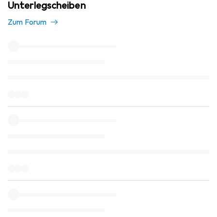
Unterlegscheiben
Zum Forum