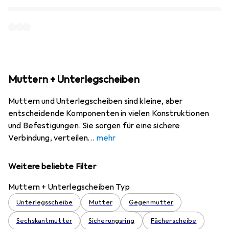
Muttern + Unterlegscheiben
Muttern und Unterlegscheiben sind kleine, aber
entscheidende Komponenten in vielen Konstruktionen
und Befestigungen. Sie sorgen für eine sichere
Verbindung, verteilen
mehr
Weitere beliebte Filter
Muttern + Unterlegscheiben Typ
Unterlegsscheibe
Mutter
Gegenmutter
Sechskantmutter
Sicherungsring
Fächerscheibe