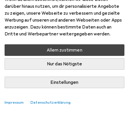
darüber hinaus nutzen, um dir personalisierte Angebote
zu zeigen, unsere Webseite zu verbessern und gezielte
Werbung auf unseren und anderen Webseiten oder Apps
anzuzeigen. Dazu können bestimmte Daten auch an
Dritte und Werbepartner weitergegeben werden.
Allem zustimmen
Nur das Nötigste
Einstellungen
Impressum
Datenschutzerklärung