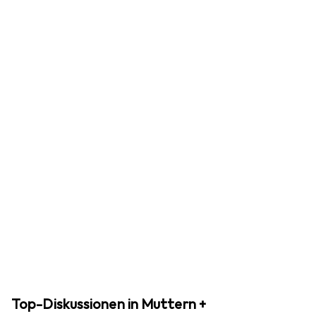
Top-Diskussionen in Muttern +