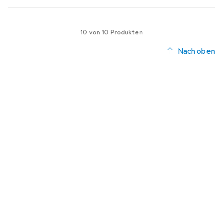
10 von 10 Produkten
Nach oben