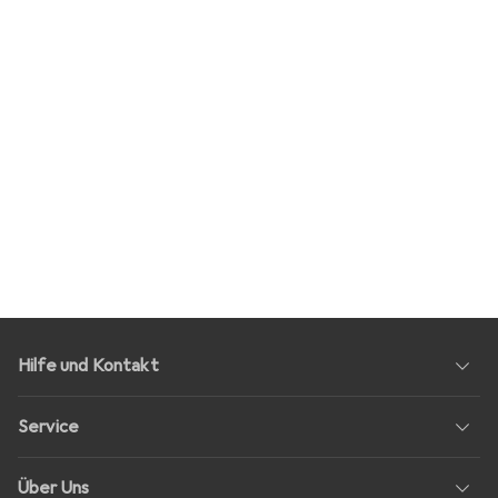
Hilfe und Kontakt
Service
Über Uns