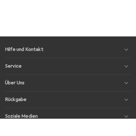
Hilfe und Kontakt
Service
Über Uns
Rückgabe
Soziale Medien
Stellenangebote