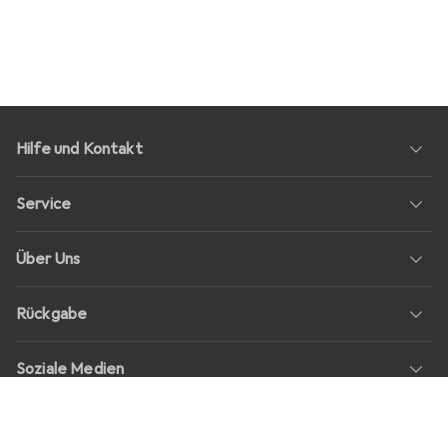
Hilfe und Kontakt
Service
Über Uns
Rückgabe
Soziale Medien
Stellenangebote