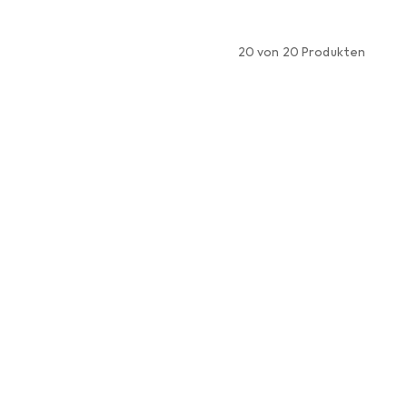
20 von 20 Produkten