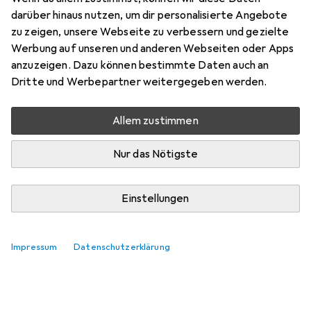
darüber hinaus nutzen, um dir personalisierte Angebote
zu zeigen, unsere Webseite zu verbessern und gezielte
Werbung auf unseren und anderen Webseiten oder Apps
anzuzeigen. Dazu können bestimmte Daten auch an
Dritte und Werbepartner weitergegeben werden.
Allem zustimmen
Nur das Nötigste
Einstellungen
Impressum
Datenschutzerklärung