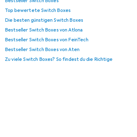
Bestseller Switch Boxes
Top bewertete Switch Boxes
Die besten günstigen Switch Boxes
Bestseller Switch Boxes von Atlona
Bestseller Switch Boxes von FeinTech
Bestseller Switch Boxes von Aten
Zu viele Switch Boxes? So findest du die Richtige