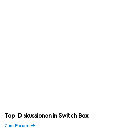
Top-Diskussionen in Switch Box
Zum Forum