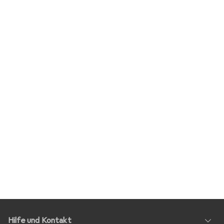
Hilfe und Kontakt