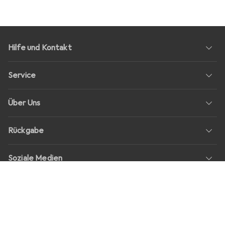
Hilfe und Kontakt
Service
Über Uns
Rückgabe
Soziale Medien
Stellenangebote
Preise