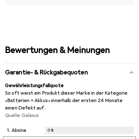
Bewertungen & Meinungen
Garantie- & Rückgabequoten
Gewährleistungsfallquote
So oft weist ein Produkt dieser Marke in der Kategorie
«Batterien + Akkus» innerhalb der ersten 24 Monate
einen Defekt auf.
Quelle: Galaxus
1.
Absina
0
%