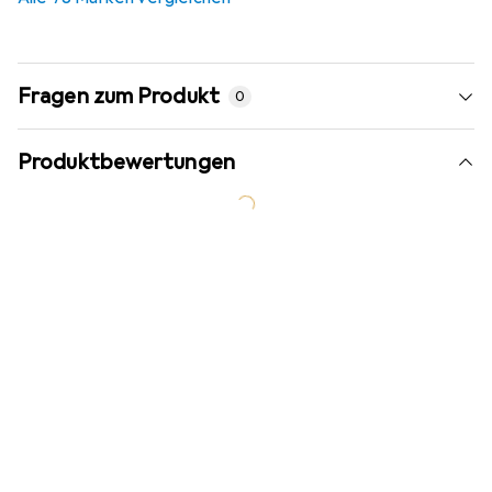
Fragen zum Produkt
0
Produktbewertungen