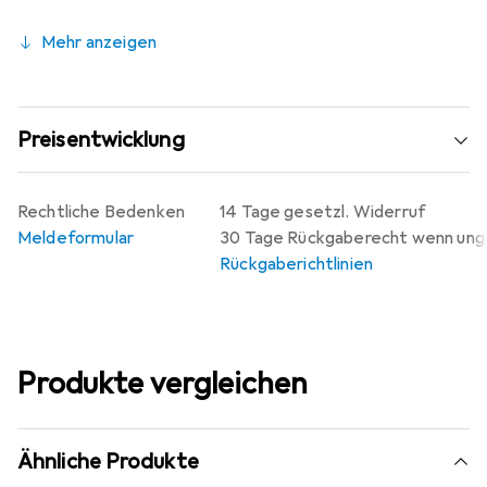
Mehr anzeigen
Preisentwicklung
Rechtliche Bedenken
14 Tage gesetzl. Widerruf
Meldeformular
30 Tage Rückgaberecht wenn un
Rückgaberichtlinien
Produkte vergleichen
Ähnliche Produkte