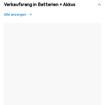
Verkaufsrang in Batterien + Akkus
Alle anzeigen