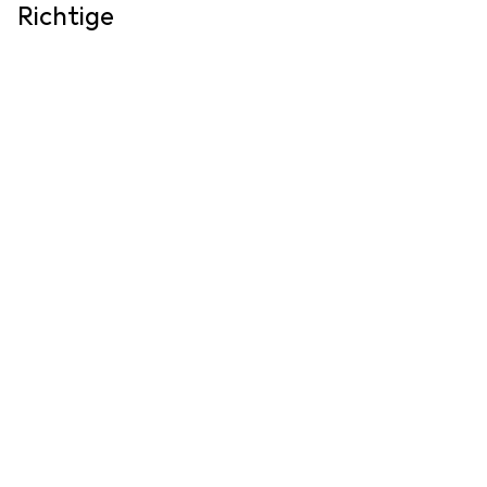
Richtige