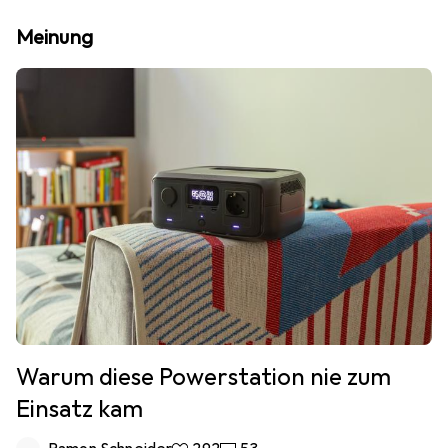
Meinung
Warum diese Powerstation nie zum
Einsatz kam