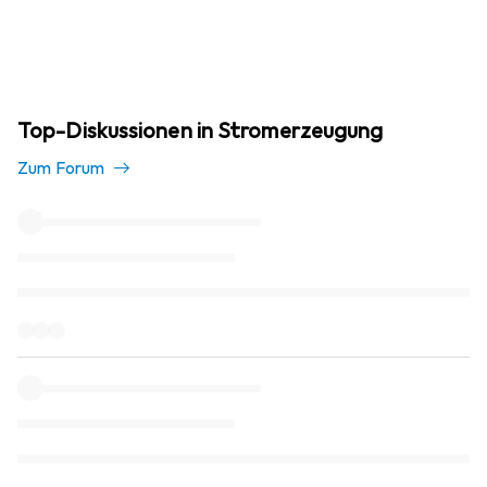
Top-Diskussionen in Stromerzeugung
Zum Forum