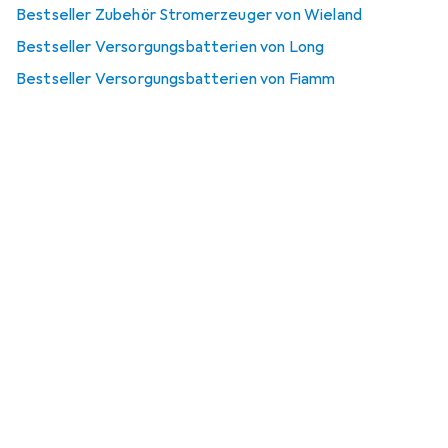
Bestseller Zubehör Stromerzeuger von Wieland
Bestseller Versorgungsbatterien von Long
Bestseller Versorgungsbatterien von Fiamm