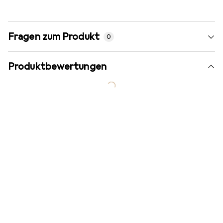
Fragen zum Produkt
0
Produktbewertungen