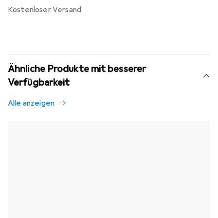
kostenloser Versand
Ähnliche Produkte mit besserer
Verfügbarkeit
Alle anzeigen