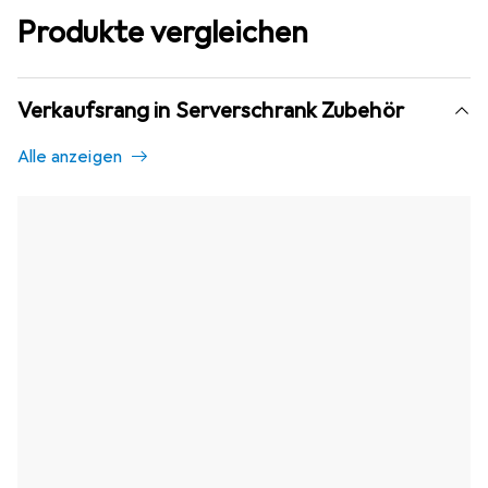
Produkte vergleichen
Verkaufsrang in Serverschrank Zubehör
Alle anzeigen