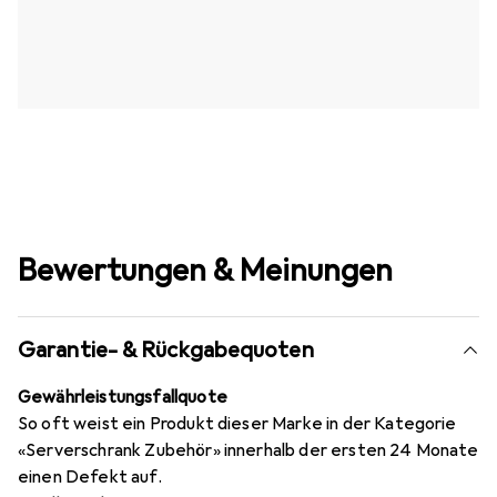
Bewertungen & Meinungen
Garantie- & Rückgabequoten
Gewährleistungsfallquote
So oft weist ein Produkt dieser Marke in der Kategorie
«Serverschrank Zubehör» innerhalb der ersten 24 Monate
einen Defekt auf.