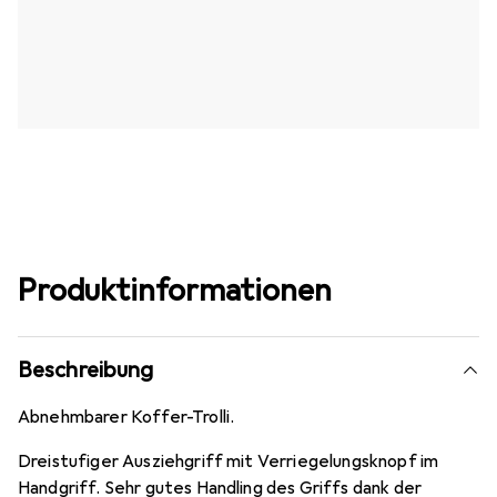
Produktinformationen
Beschreibung
Abnehmbarer Koffer-Trolli.
Dreistufiger Ausziehgriff mit Verriegelungsknopf im
Handgriff. Sehr gutes Handling des Griffs dank der