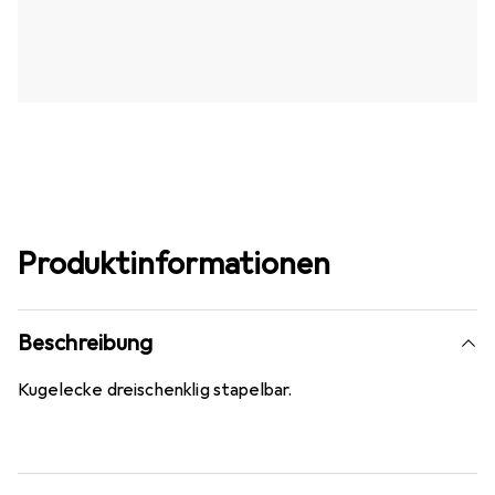
Produktinformationen
Beschreibung
Kugelecke dreischenklig stapelbar.