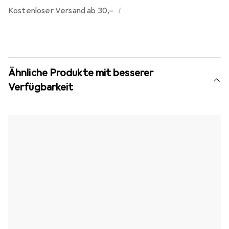
i
Kostenloser Versand ab 30,–
Ähnliche Produkte mit besserer
Verfügbarkeit