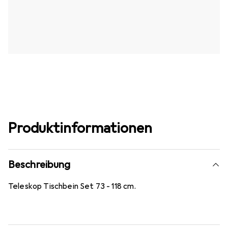
Produktinformationen
Beschreibung
Teleskop Tischbein Set 73 - 118 cm.