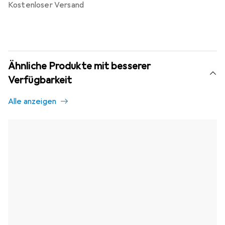
kostenloser Versand
Ähnliche Produkte mit besserer
Verfügbarkeit
Alle anzeigen