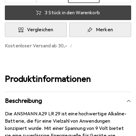
3 Stück in den Warenkorb
Vergleichen
Merken
i
Kostenloser Versand ab 30,–
Produktinformationen
Beschreibung
Die ANSMANN A29 LR 29 ist eine hochwertige Alkaline-
Batterie, die für eine Vielzahl von Anwendungen
konzipiert wurde. Mit einer Spannung von 9 Volt bietet
sie eine zuverlässige Energiequelle für Geräte wie