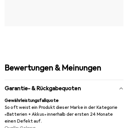
Bewertungen & Meinungen
Garantie- & Rückgabequoten
Gewährleistungsfallquote
So oft weist ein Produkt dieser Marke in der Kategorie
«Batterien + Akkus» innerhalb der ersten 24 Monate
einen Defekt auf.
Quelle: Galaxus