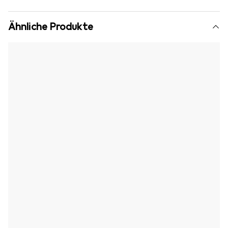
Ähnliche Produkte