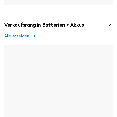
Verkaufsrang in Batterien + Akkus
Alle anzeigen