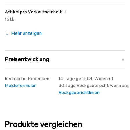
i
Artikel pro Verkaufseinheit
1 Stk.
Mehr anzeigen
Preisentwicklung
Rechtliche Bedenken
14 Tage gesetzl. Widerruf
Meldeformular
30 Tage Rückgaberecht wenn un
Rückgaberichtlinien
Produkte vergleichen