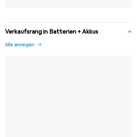
Verkaufsrang in Batterien + Akkus
Alle anzeigen