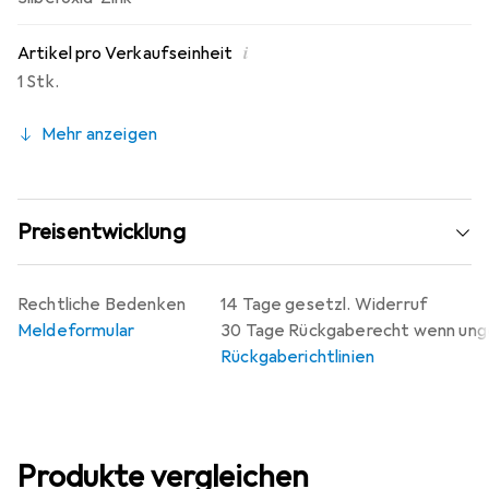
i
Artikel pro Verkaufseinheit
1 Stk.
Mehr anzeigen
Preisentwicklung
Rechtliche Bedenken
14 Tage gesetzl. Widerruf
Meldeformular
30 Tage Rückgaberecht wenn un
Rückgaberichtlinien
Produkte vergleichen