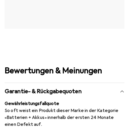
Bewertungen & Meinungen
Garantie- & Rückgabequoten
Gewährleistungsfallquote
So oft weist ein Produkt dieser Marke in der Kategorie
«Batterien + Akkus» innerhalb der ersten 24 Monate
einen Defekt auf.