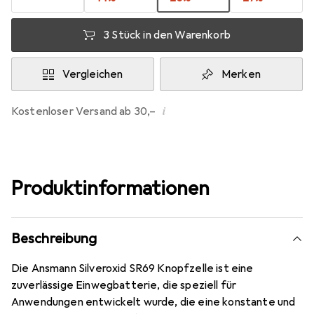
3 Stück in den Warenkorb
Vergleichen
Merken
i
Kostenloser Versand ab 30,–
Produktinformationen
Beschreibung
Die Ansmann Silveroxid SR69 Knopfzelle ist eine
zuverlässige Einwegbatterie, die speziell für
Anwendungen entwickelt wurde, die eine konstante und