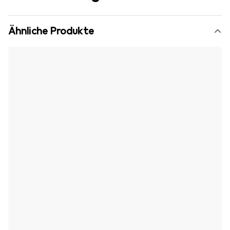
Ähnliche Produkte