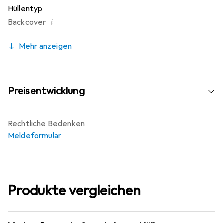
Hüllentyp
i
Backcover
Mehr anzeigen
Preisentwicklung
Rechtliche Bedenken
Meldeformular
Produkte vergleichen