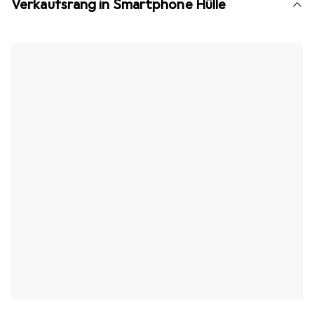
Verkaufsrang in Smartphone Hülle