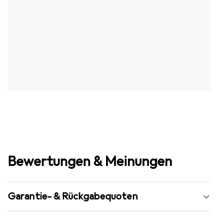
Bewertungen & Meinungen
Garantie- & Rückgabequoten