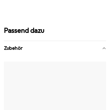
Passend dazu
Zubehör