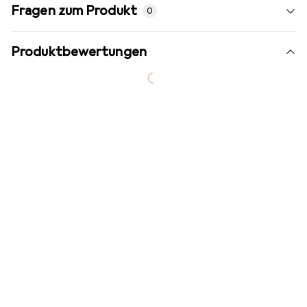
Fragen zum Produkt
0
Produktbewertungen