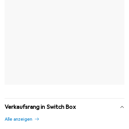
Verkaufsrang in Switch Box
Alle anzeigen