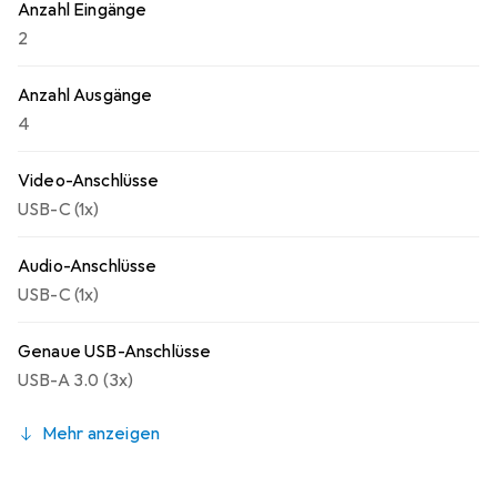
Anzahl Eingänge
2
Anzahl Ausgänge
4
Video-Anschlüsse
USB-C (1x)
Audio-Anschlüsse
USB-C (1x)
Genaue USB-Anschlüsse
USB-A 3.0 (3x)
Mehr anzeigen