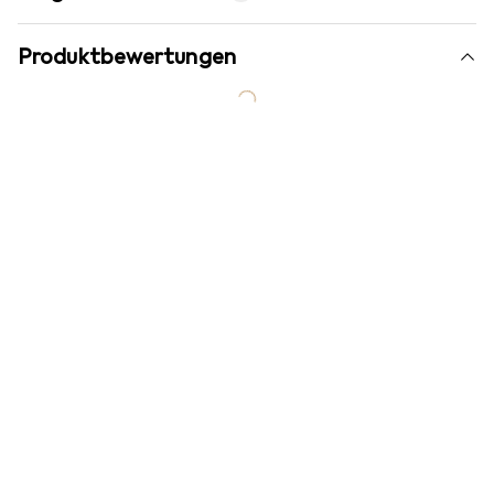
Produktbewertungen