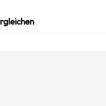
rgleichen