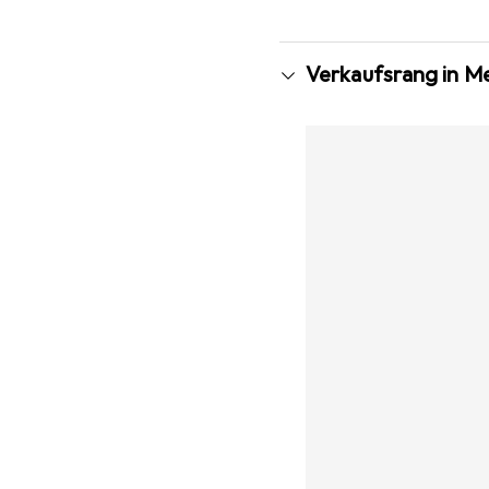
Verkaufsrang in M