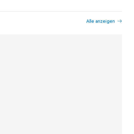
Alle anzeigen