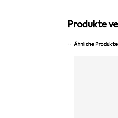
Produkte ve
Ähnliche Produkte