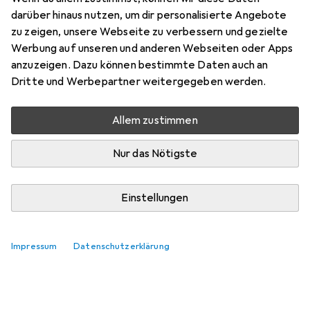
darüber hinaus nutzen, um dir personalisierte Angebote
zu zeigen, unsere Webseite zu verbessern und gezielte
Werbung auf unseren und anderen Webseiten oder Apps
anzuzeigen. Dazu können bestimmte Daten auch an
Dritte und Werbepartner weitergegeben werden.
Allem zustimmen
Nur das Nötigste
Einstellungen
Impressum
Datenschutzerklärung