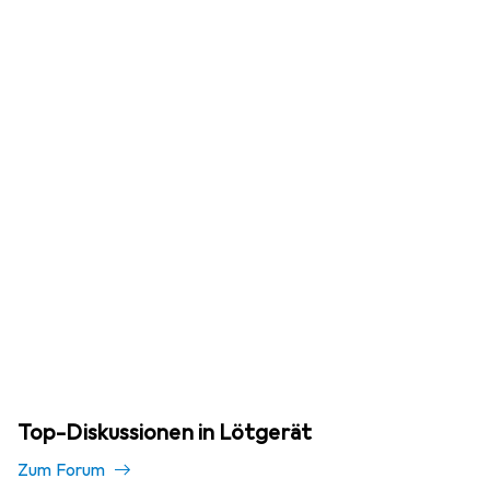
Top-Diskussionen in Lötgerät
Zum Forum