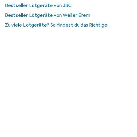
Bestseller Lötgeräte von JBC
Bestseller Lötgeräte von Weller Erem
Zu viele Lötgeräte? So findest du das Richtige