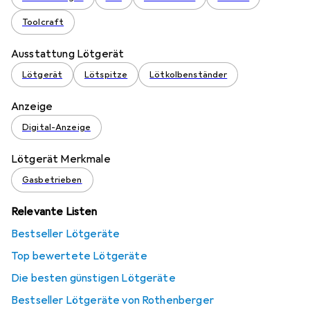
Toolcraft
Ausstattung Lötgerät
Lötgerät
Lötspitze
Lötkolbenständer
Anzeige
Digital-Anzeige
Lötgerät Merkmale
Gasbetrieben
Relevante Listen
Bestseller Lötgeräte
Top bewertete Lötgeräte
Die besten günstigen Lötgeräte
Bestseller Lötgeräte von Rothenberger