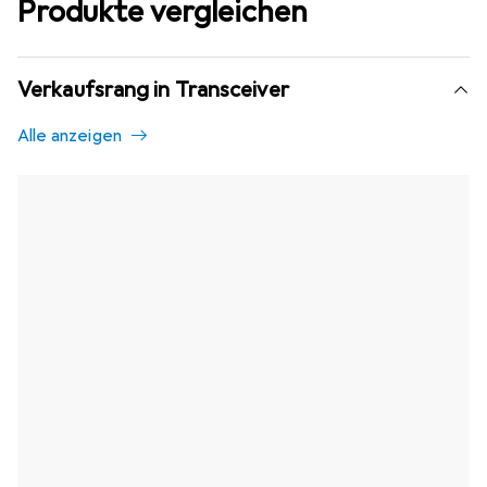
Produkte vergleichen
Verkaufsrang in Transceiver
Alle anzeigen