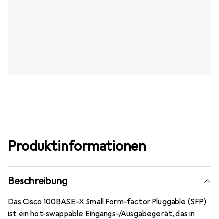
Produktinformationen
Beschreibung
Das Cisco 100BASE-X Small Form-factor Pluggable (SFP)
ist ein hot-swappable Eingangs-/Ausgabegerät, das in