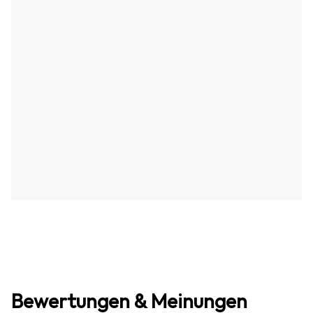
Bewertungen & Meinungen