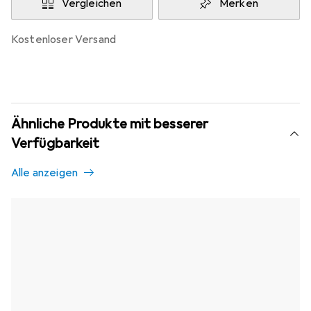
Vergleichen
Merken
kostenloser Versand
Ähnliche Produkte mit besserer
Verfügbarkeit
Alle anzeigen