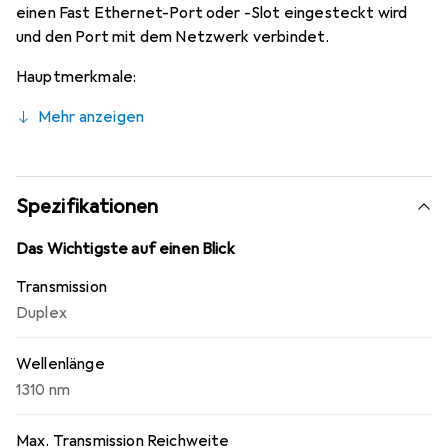
einen Fast Ethernet-Port oder -Slot eingesteckt wird
und den Port mit dem Netzwerk verbindet.
Hauptmerkmale:
Mehr anzeigen
Spezifikationen
Das Wichtigste auf einen Blick
Transmission
Duplex
Wellenlänge
1310 nm
Max. Transmission Reichweite