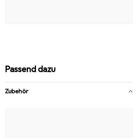
Passend dazu
Zubehör