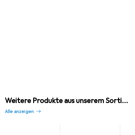
Weitere Produkte aus unserem Sortiment
Alle anzeigen