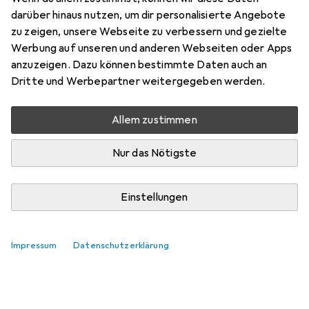
darüber hinaus nutzen, um dir personalisierte Angebote
zu zeigen, unsere Webseite zu verbessern und gezielte
Werbung auf unseren und anderen Webseiten oder Apps
anzuzeigen. Dazu können bestimmte Daten auch an
Dritte und Werbepartner weitergegeben werden.
Allem zustimmen
Nur das Nötigste
Einstellungen
Impressum
Datenschutzerklärung