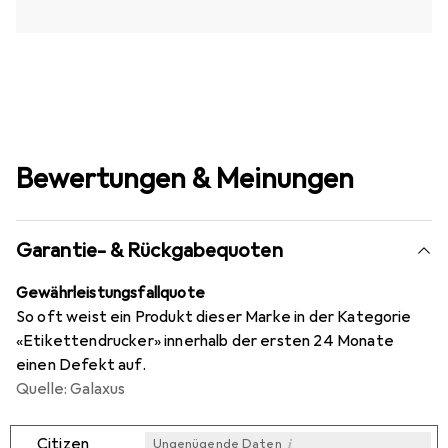
Bewertungen & Meinungen
Garantie- & Rückgabequoten
Gewährleistungsfallquote
So oft weist ein Produkt dieser Marke in der Kategorie
«Etikettendrucker» innerhalb der ersten 24 Monate
einen Defekt auf.
Quelle: Galaxus
i
Citizen
Ungenügende Daten