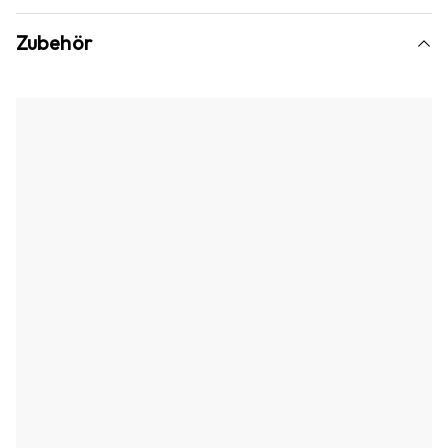
Zubehör