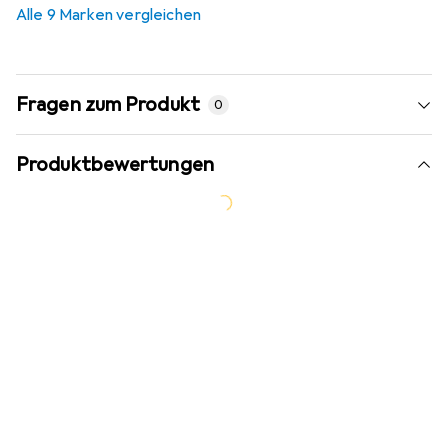
Alle 9 Marken vergleichen
Fragen zum Produkt
0
Produktbewertungen