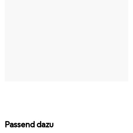
Passend dazu