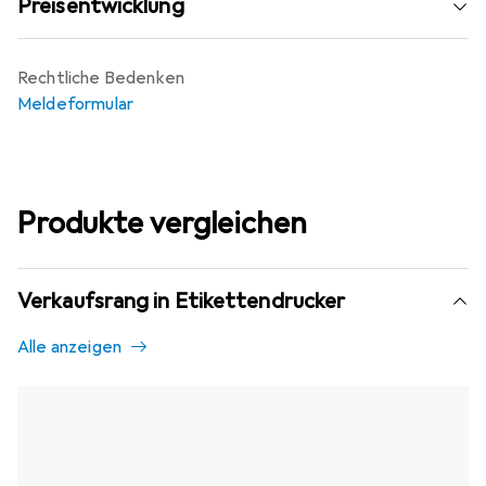
Preisentwicklung
Rechtliche Bedenken
Meldeformular
Produkte vergleichen
Verkaufsrang in Etikettendrucker
Alle anzeigen