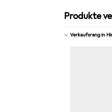
Produkte ve
Verkaufsrang in H