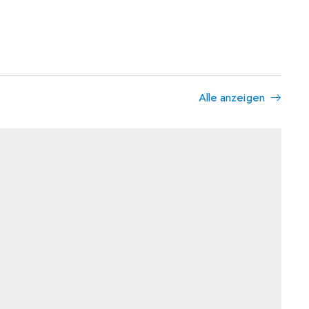
Alle anzeigen