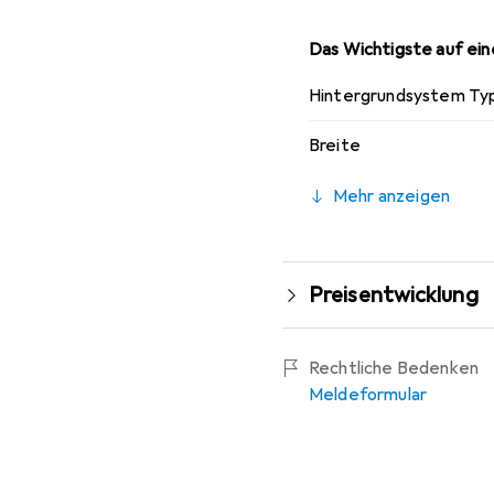
Das Wichtigste auf eine
Hintergrundsystem Ty
Breite
Mehr anzeigen
Preisentwicklung
Rechtliche Bedenken
Meldeformular